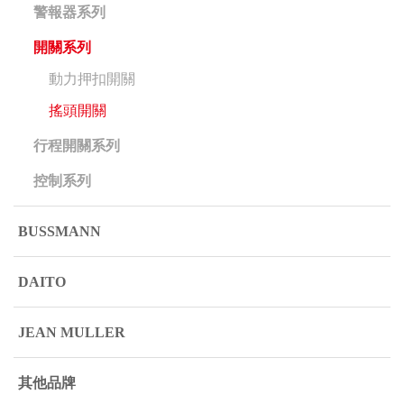
警報器系列
開關系列
動力押扣開關
搖頭開關
行程開關系列
控制系列
BUSSMANN
DAITO
JEAN MULLER
其他品牌