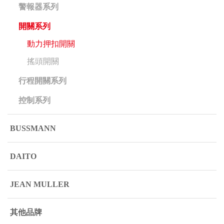
警報器系列
開關系列
動力押扣開關
搖頭開關
行程開關系列
控制系列
BUSSMANN
DAITO
JEAN MULLER
其他品牌