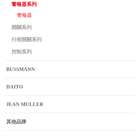
警報器系列
警報器
開關系列
行程開關系列
控制系列
BUSSMANN
DAITO
JEAN MULLER
其他品牌